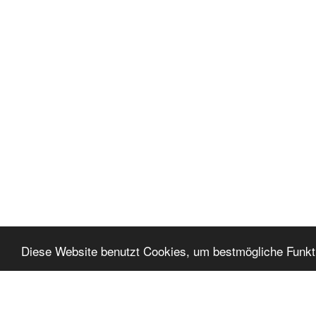
Diese Website benutzt Cookies, um bestmögliche Funktio