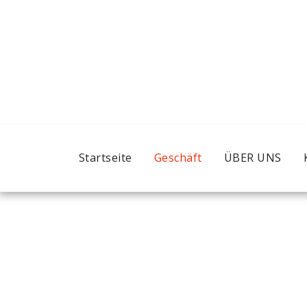
Startseite
Geschäft
ÜBER UNS