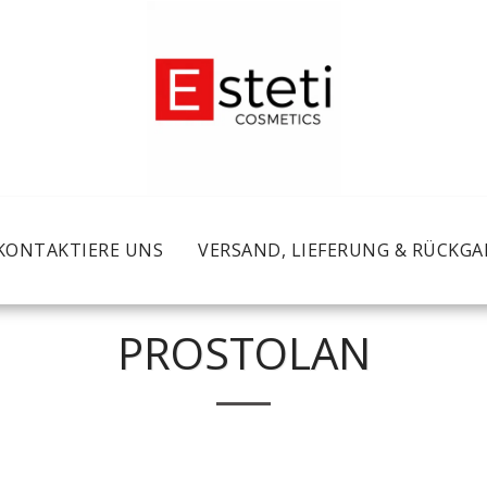
KONTAKTIERE UNS
VERSAND, LIEFERUNG & RÜCKGA
PROSTOLAN